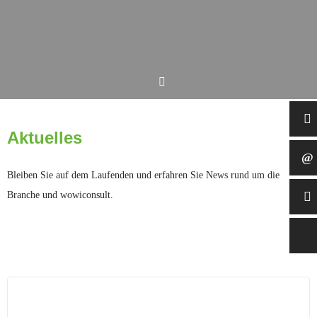
Aktuelles
Bleiben Sie auf dem Laufenden und erfahren Sie News rund um die
Branche und wowiconsult.