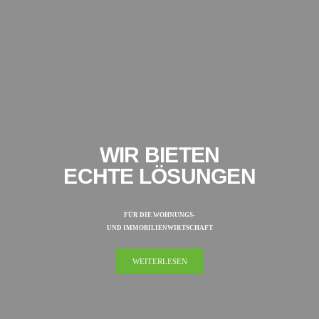
WIR BIETEN
ECHTE LÖSUNGEN
FÜR DIE WOHNUNGS-
UND IMMOBILIENWIRTSCHAFT
WEITERLESEN