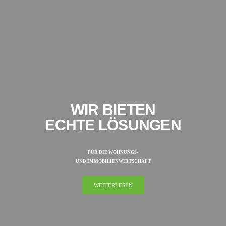
WIR BIETEN
ECHTE LÖSUNGEN
FÜR DIE WOHNUNGS-
UND IMMOBILIENWIRTSCHAFT
WEITERLESEN