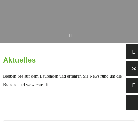
Aktuelles
Bleiben Sie auf dem Laufenden und erfahren Sie News rund um die
Branche und wowiconsult.