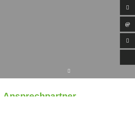
Ansprechpartner