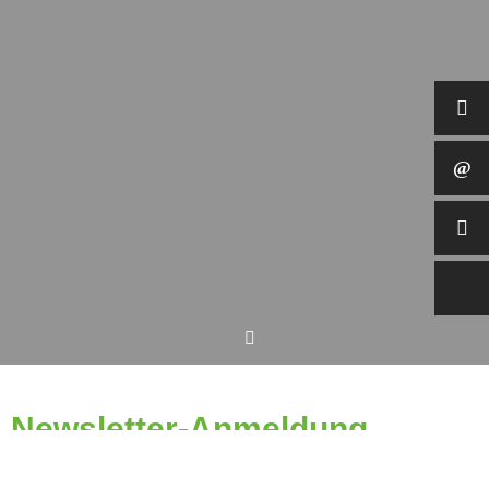
Newsletter-Anmeldung