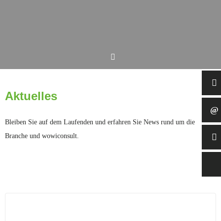
Aktuelles
Bleiben Sie auf dem Laufenden und erfahren Sie News rund um die
Branche und wowiconsult.