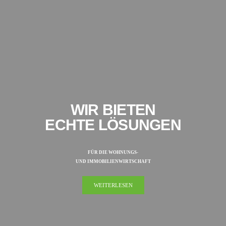
WIR BIETEN
ECHTE LÖSUNGEN
FÜR DIE WOHNUNGS-
UND IMMOBILIENWIRTSCHAFT
WEITERLESEN