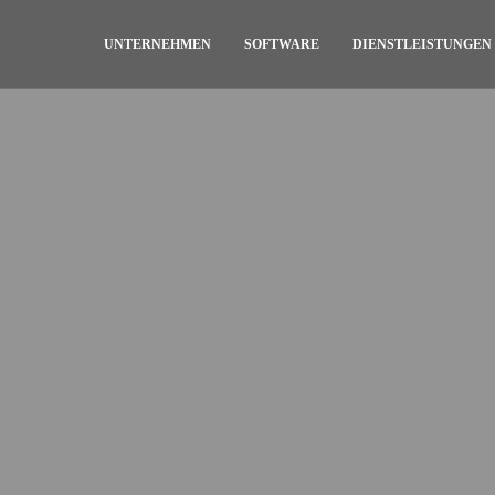
UNTERNEHMEN
SOFTWARE
DIENSTLEISTUNGEN