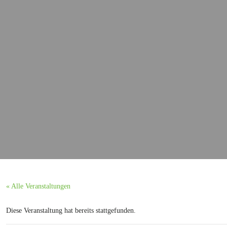
« Alle Veranstaltungen
Diese Veranstaltung hat bereits stattgefunden.