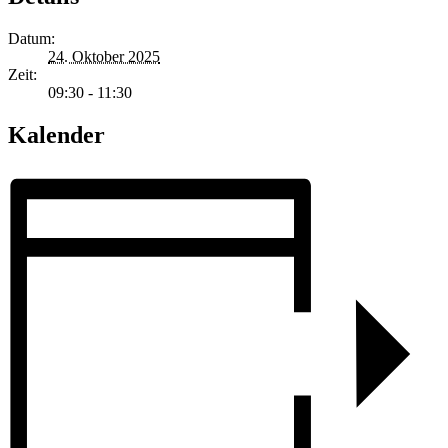
Datum:
24. Oktober 2025
Zeit:
09:30 - 11:30
Kalender