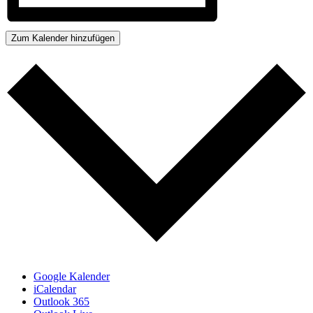
Zum Kalender hinzufügen
Google Kalender
iCalendar
Outlook 365