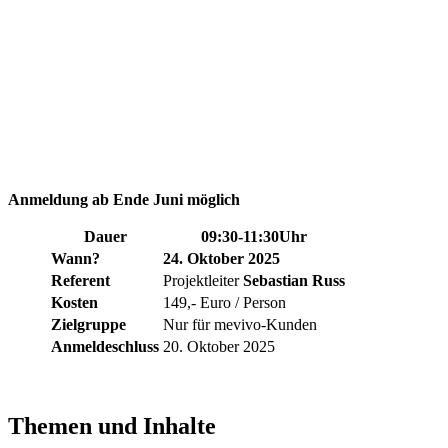
Anmeldung ab Ende Juni möglich
Dauer
09:30-11:30Uhr
Wann?
24. Oktober 2025
Referent
Projektleiter
Sebastian Russ
Kosten
149,- Euro / Person
Zielgruppe
Nur für mevivo-Kunden
Anmeldeschluss
20. Oktober 2025
Themen und Inhalte