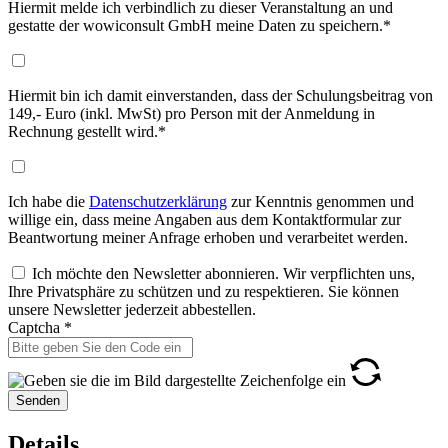
Hiermit melde ich verbindlich zu dieser Veranstaltung an und
gestatte der wowiconsult GmbH meine Daten zu speichern.*
Hiermit bin ich damit einverstanden, dass der Schulungsbeitrag von
149,- Euro (inkl. MwSt) pro Person mit der Anmeldung in
Rechnung gestellt wird.*
Ich habe die
Datenschutzerklärung
zur Kenntnis genommen und
willige ein, dass meine Angaben aus dem Kontaktformular zur
Beantwortung meiner Anfrage erhoben und verarbeitet werden.
Ich möchte den Newsletter abonnieren. Wir verpflichten uns,
Ihre Privatsphäre zu schützen und zu respektieren. Sie können
unsere Newsletter jederzeit abbestellen.
Captcha
*
Senden
Details