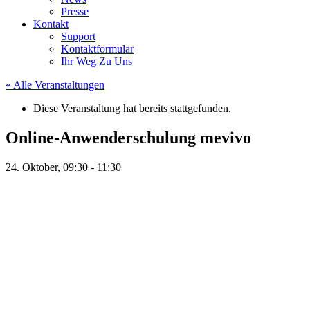
Presse
Kontakt
Support
Kontaktformular
Ihr Weg Zu Uns
« Alle Veranstaltungen
Diese Veranstaltung hat bereits stattgefunden.
Online-Anwenderschulung mevivo
24. Oktober, 09:30
-
11:30