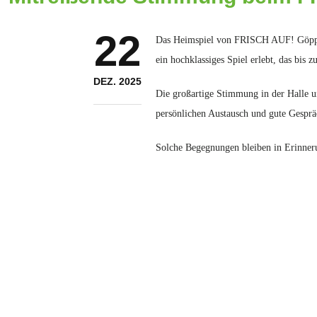
22
Das Heimspiel von FRISCH AUF! Göppin
ein hochklassiges Spiel erlebt, das bis z
DEZ. 2025
Die großartige Stimmung in der Halle u
persönlichen Austausch und gute Gesprä
Solche Begegnungen bleiben in Erinneru