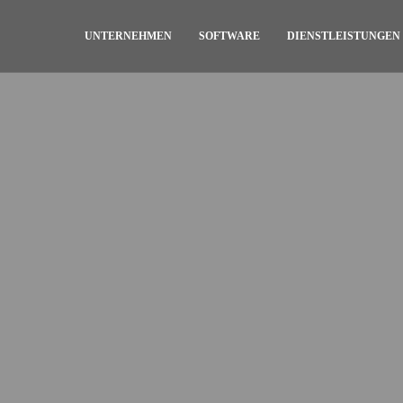
UNTERNEHMEN
SOFTWARE
DIENSTLEISTUNGEN